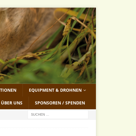
ATIONEN
EQUIPMENT & DROHNEN
ÜBER UNS
SPONSOREN / SPENDEN