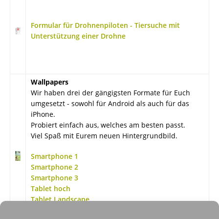
Formular für Drohnenpiloten - Tiersuche mit
Unterstützung einer Drohne
Wallpapers
Wir haben drei der gängigsten Formate für Euch
umgesetzt - sowohl für Android als auch für das
iPhone.
Probiert einfach aus, welches am besten passt.
Viel Spaß mit Eurem neuen Hintergrundbild.
Smartphone 1
Smartphone 2
Smartphone 3
Tablet hoch
Tablet Landscape