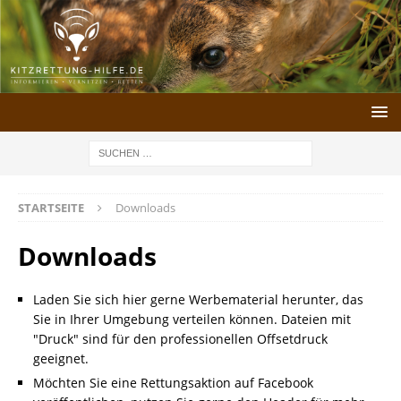
STARTSEITE
Downloads
Downloads
Laden Sie sich hier gerne Werbematerial herunter, das
Sie in Ihrer Umgebung verteilen können. Dateien mit
"Druck" sind für den professionellen Offsetdruck
geeignet.
Möchten Sie eine Rettungsaktion auf Facebook