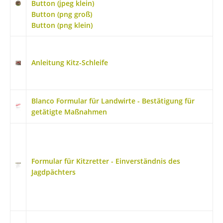
Button (jpeg klein)
Button (png groß)
Button (png klein)
Anleitung Kitz-Schleife
Blanco Formular für Landwirte - Bestätigung für
getätigte Maßnahmen
Formular für Kitzretter - Einverständnis des
Jagdpächters