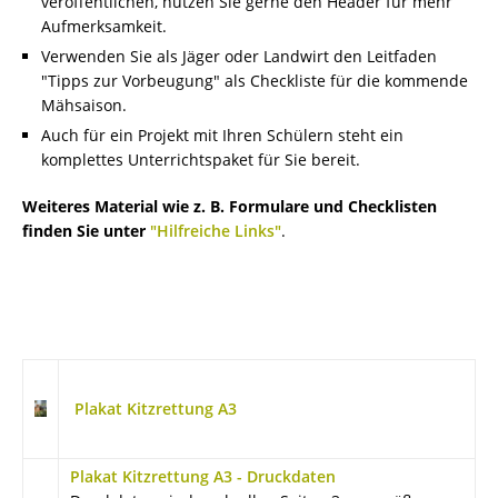
veröffentlichen, nutzen Sie gerne den Header für mehr
Aufmerksamkeit.
Verwenden Sie als Jäger oder Landwirt den Leitfaden
"Tipps zur Vorbeugung" als Checkliste für die kommende
Mähsaison.
Auch für ein Projekt mit Ihren Schülern steht ein
komplettes Unterrichtspaket für Sie bereit.
Weiteres Material wie z. B. Formulare und Checklisten
finden Sie unter
"Hilfreiche Links"
.
Plakat Kitzrettung A3
Plakat Kitzrettung A3 - Druckdaten