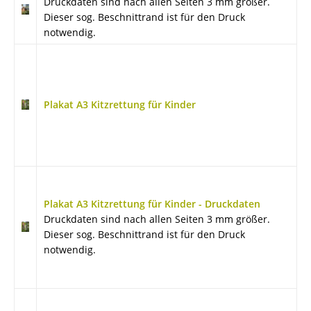
Druckdaten sind nach allen Seiten 3 mm größer.
Dieser sog. Beschnittrand ist für den Druck
notwendig.
Plakat A3 Kitzrettung für Kinder
Plakat A3 Kitzrettung für Kinder - Druckdaten
Druckdaten sind nach allen Seiten 3 mm größer.
Dieser sog. Beschnittrand ist für den Druck
notwendig.