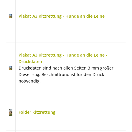
Plakat A3 Kitzrettung - Hunde an die Leine
Plakat A3 Kitzrettung - Hunde an die Leine -
Druckdaten
Druckdaten sind nach allen Seiten 3 mm größer.
Dieser sog. Beschnittrand ist für den Druck
notwendig.
Folder Kitzrettung