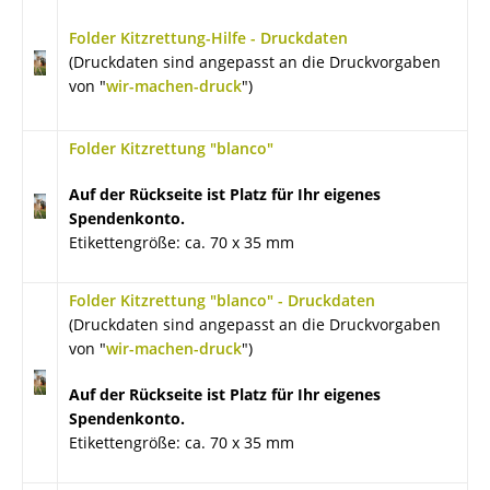
Folder Kitzrettung-Hilfe - Druckdaten
(Druckdaten sind angepasst an die Druckvorgaben
von "
wir-machen-druck
")
Folder Kitzrettung "blanco"
Auf der Rückseite ist Platz für Ihr eigenes
Spendenkonto.
Etikettengröße: ca. 70 x 35 mm
Folder Kitzrettung "blanco" - Druckdaten
(Druckdaten sind angepasst an die Druckvorgaben
von "
wir-machen-druck
")
Auf der Rückseite ist Platz für Ihr eigenes
Spendenkonto.
Etikettengröße: ca. 70 x 35 mm