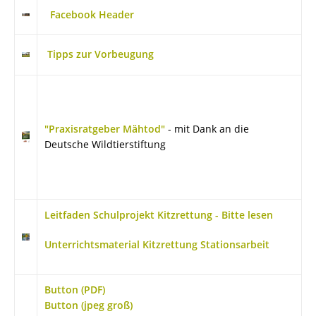
Facebook Header
Tipps zur Vorbeugung
"Praxisratgeber Mähtod"
- mit Dank an die
Deutsche Wildtierstiftung
Leitfaden Schulprojekt Kitzrettung - Bitte lesen
Unterrichtsmaterial Kitzrettung Stationsarbeit
Button (PDF)
Button (jpeg groß)