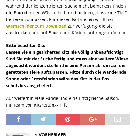
während der konzentrierten Suche nicht bemerken, finden
die Box oder den Wäschekorb und meinen, „das arme Tier“
befreien zu müssen. Für diesen Fall stellen wir Ihnen
Warnschilder zum Download
zur Verfügung, die Sie
ausdrucken und auf Boxen und Körben anbringen können.
Bitte beachten Sie:
Lassen Sie ein gesichertes Kitz nie völlig unbeaufsichtigt!
Sind Sie mit der Suche fertig und muss eine weitere Wiese
abgesucht werden, stellen Sie eine Person ab, um auf die
geretteten Tiere aufzupassen. Hitze durch die wandernde
Sonne oder Fressfeinden wäre das Kitz in der Box
schutzlos ausgeliefert.
Auf weiterhin viele Funde und eine Erfolgreiche Saison.
Ihr Team von Kitzrettung-Hilfe
VORHERIGER