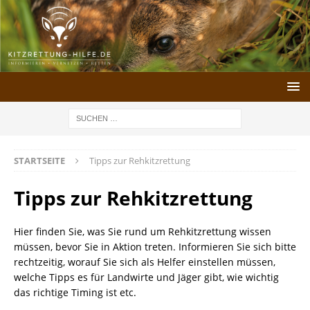
STARTSEITE
Tipps zur Rehkitzrettung
Tipps zur Rehkitzrettung
Hier finden Sie, was Sie rund um Rehkitzrettung wissen
müssen, bevor Sie in Aktion treten. Informieren Sie sich bitte
rechtzeitig, worauf Sie sich als Helfer einstellen müssen,
welche Tipps es für Landwirte und Jäger gibt, wie wichtig
das richtige Timing ist etc.