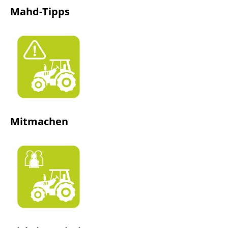
Mahd-Tipps
Mitmachen