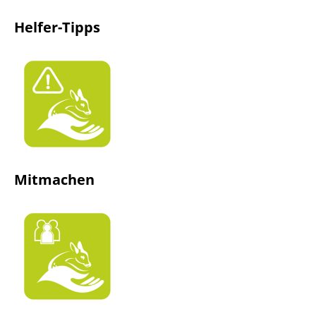
Helfer-Tipps
Mitmachen