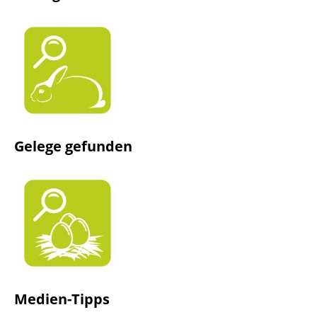
Gelege gefunden
Medien-Tipps