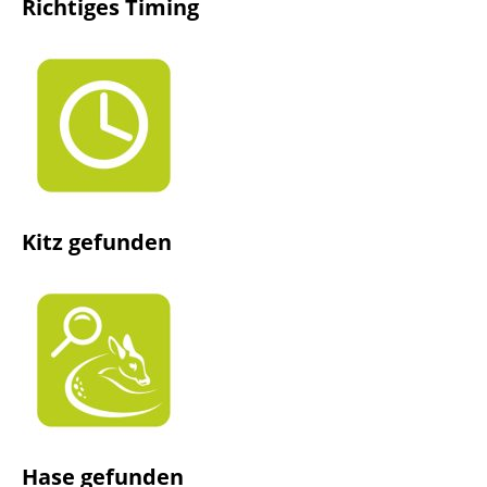
Richtiges Timing
Kitz gefunden
Hase gefunden