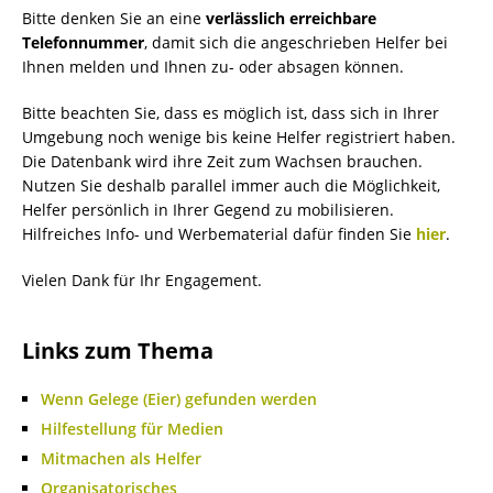
Bitte denken Sie an eine
verlässlich erreichbare
Telefonnummer
, damit sich die angeschrieben Helfer bei
Ihnen melden und Ihnen zu- oder absagen können.
Bitte beachten Sie, dass es möglich ist, dass sich in Ihrer
Umgebung noch wenige bis keine Helfer registriert haben.
Die Datenbank wird ihre Zeit zum Wachsen brauchen.
Nutzen Sie deshalb parallel immer auch die Möglichkeit,
Helfer persönlich in Ihrer Gegend zu mobilisieren.
Hilfreiches Info- und Werbematerial dafür finden Sie
hier
.
Vielen Dank für Ihr Engagement.
Links zum Thema
Wenn Gelege (Eier) gefunden werden
Hilfestellung für Medien
Mitmachen als Helfer
Organisatorisches