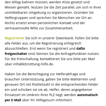
den Alltag bahnen müssen, werden Kitze gesetzt und
Wiesen gemäht. Nutzen Sie die Zeit parallel, um sich in Ihrer
unmittelbaren Umgebung zu organisieren. Gründen Sie
Helfergruppen und sprechen Sie Menschen vor Ort an.
Nichts ersetzt einen persönlichen Kontakt und der
vertrauensvolle Wille zur Zusammenarbeit.
Registrieren
Sie sich in unserer Datenbank. Füllen Sie bitte
alle Felder aus, um die Registrierung erfolgreich
abzuschließen. Erst wenn Sie registriert und
dafür
freigeschaltet
sind, können Sie die Anfragefunktion nutzen.
Für die Freischaltung, kontaktieren Sie uns bitte per Mail
über info@kitzrettung-hilfe.de.
Haben Sie die Berechtigung zur Helferabfrage und
brauchen Unterstützung, geben Sie bitte Mähtermin und
genauen Ort mit Postleitzahl in die entsprechenden Felder
ein und schicken sie sie ab. Helfer, deren angegebener
Einsatzort im Umkreis Ihrer PLZ liegt, werden
automatisch
per E-Mail
über Ihr Hilfegesuch informiert.