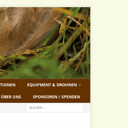
ATIONEN
EQUIPMENT & DROHNEN
ÜBER UNS
SPONSOREN / SPENDEN