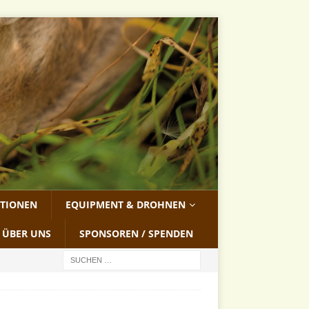
ATIONEN
EQUIPMENT & DROHNEN
ÜBER UNS
SPONSOREN / SPENDEN