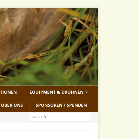
ATIONEN
EQUIPMENT & DROHNEN
ÜBER UNS
SPONSOREN / SPENDEN