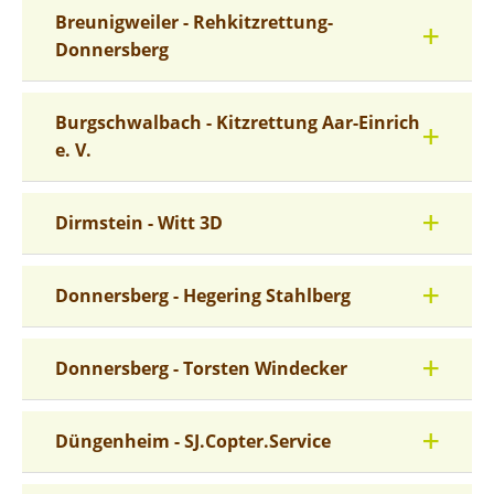
Breunigweiler - Rehkitzrettung-
Donnersberg
Burgschwalbach - Kitzrettung Aar-Einrich
e. V.
Dirmstein - Witt 3D
Donnersberg - Hegering Stahlberg
Donnersberg - Torsten Windecker
Düngenheim - SJ.Copter.Service