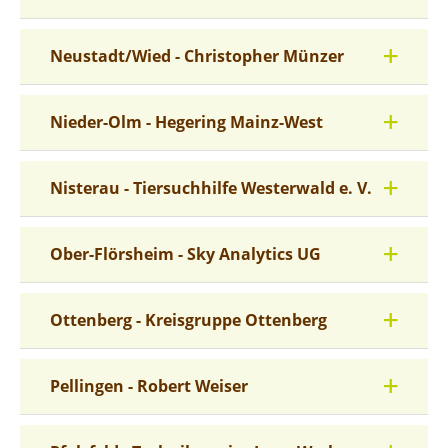
Neustadt/Wied - Christopher Münzer
Nieder-Olm - Hegering Mainz-West
Nisterau - Tiersuchhilfe Westerwald e. V.
Ober-Flörsheim - Sky Analytics UG
Ottenberg - Kreisgruppe Ottenberg
Pellingen - Robert Weiser