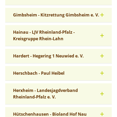
Gimbsheim - Kitzrettung Gimbsheim e. V.
Hainau - LJV Rheinland-Pfalz -
Kreisgruppe Rhein-Lahn
Hardert - Hegering 1 Neuwied e. V.
Herschbach - Paul Heibel
Herxheim - Landesjagdverband
Rheinland-Pfalz e. V.
Hütschenhausen - Bioland Hof Nau