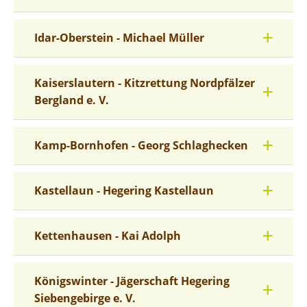
Idar-Oberstein - Michael Müller
Kaiserslautern - Kitzrettung Nordpfälzer
Bergland e. V.
Kamp-Bornhofen - Georg Schlaghecken
Kastellaun - Hegering Kastellaun
Kettenhausen - Kai Adolph
Königswinter - Jägerschaft Hegering
Siebengebirge e. V.