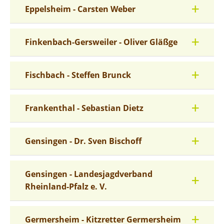
Eppelsheim - Carsten Weber
Finkenbach-Gersweiler - Oliver Gläßge
Fischbach - Steffen Brunck
Frankenthal - Sebastian Dietz
Gensingen - Dr. Sven Bischoff
Gensingen - Landesjagdverband
Rheinland-Pfalz e. V.
Germersheim - Kitzretter Germersheim