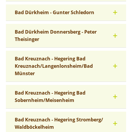
Bad Dürkheim - Gunter Schledorn
Bad Dürkheim Donnersberg - Peter
Theisinger
Bad Kreuznach - Hegering Bad
Kreuznach/Langenlonsheim/Bad
Münster
Bad Kreuznach - Hegering Bad
Sobernheim/Meisenheim
Bad Kreuznach - Hegering Stromberg/
Waldböckelheim