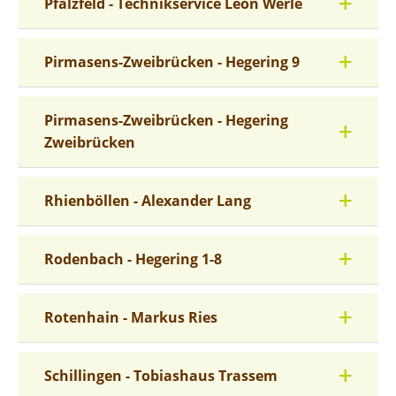
Pfalzfeld - Technikservice Leon Werle
Pirmasens-Zweibrücken - Hegering 9
Pirmasens-Zweibrücken - Hegering
Zweibrücken
Rhienböllen - Alexander Lang
Rodenbach - Hegering 1-8
Rotenhain - Markus Ries
Schillingen - Tobiashaus Trassem