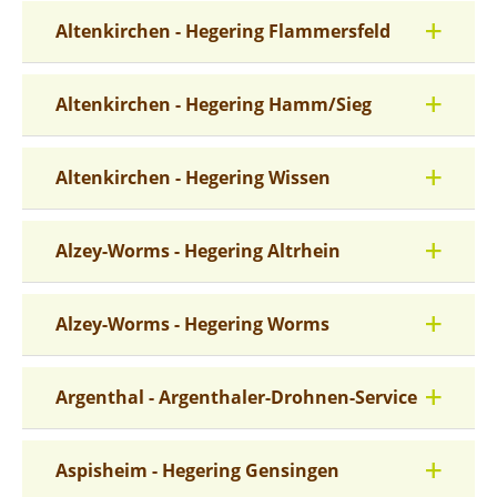
Altenkirchen - Hegering Flammersfeld
Altenkirchen - Hegering Hamm/Sieg
Altenkirchen - Hegering Wissen
Alzey-Worms - Hegering Altrhein
Alzey-Worms - Hegering Worms
Argenthal - Argenthaler-Drohnen-Service
Aspisheim - Hegering Gensingen