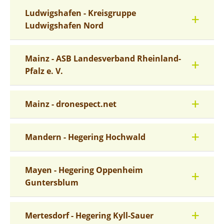
Ludwigshafen - Kreisgruppe
Ludwigshafen Nord
Mainz - ASB Landesverband Rheinland-
Pfalz e. V.
Mainz - dronespect.net
Mandern - Hegering Hochwald
Mayen - Hegering Oppenheim
Guntersblum
Mertesdorf - Hegering Kyll-Sauer