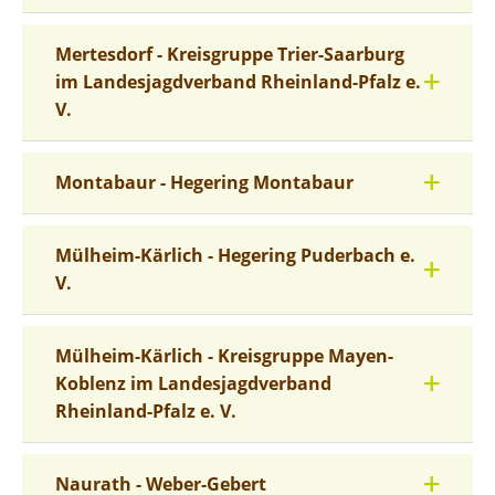
Mertesdorf - Kreisgruppe Trier-Saarburg
im Landesjagdverband Rheinland-Pfalz e.
V.
Montabaur - Hegering Montabaur
Mülheim-Kärlich - Hegering Puderbach e.
V.
Mülheim-Kärlich - Kreisgruppe Mayen-
Koblenz im Landesjagdverband
Rheinland-Pfalz e. V.
Naurath - Weber-Gebert