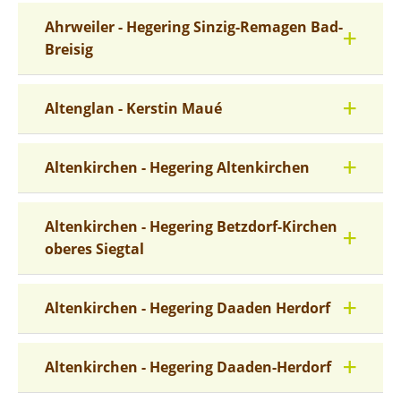
Ahrweiler - Hegering Sinzig-Remagen Bad-
Breisig
Altenglan - Kerstin Maué
Altenkirchen - Hegering Altenkirchen
Altenkirchen - Hegering Betzdorf-Kirchen
oberes Siegtal
Altenkirchen - Hegering Daaden Herdorf
Altenkirchen - Hegering Daaden-Herdorf