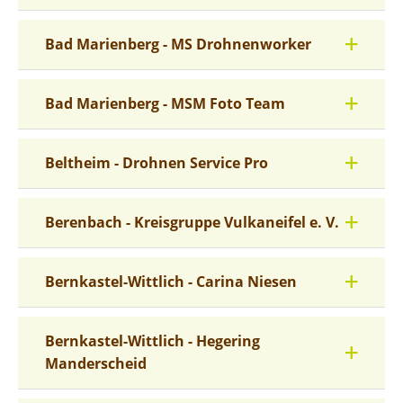
Bad Marienberg - MS Drohnenworker
Bad Marienberg - MSM Foto Team
Beltheim - Drohnen Service Pro
Berenbach - Kreisgruppe Vulkaneifel e. V.
Bernkastel-Wittlich - Carina Niesen
Bernkastel-Wittlich - Hegering
Manderscheid