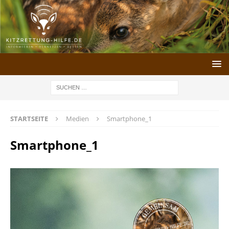
STARTSEITE
Medien
Smartphone_1
Smartphone_1