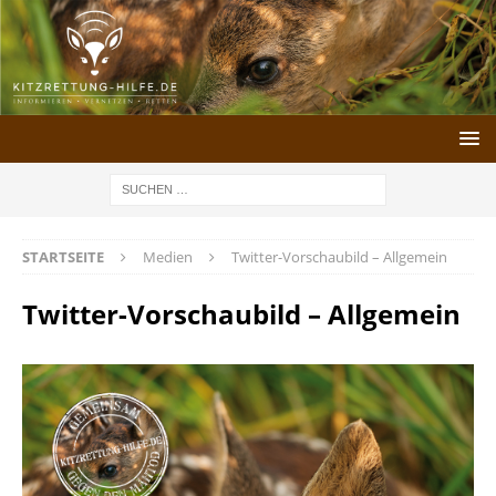
STARTSEITE
Medien
Twitter-Vorschaubild – Allgemein
Twitter-Vorschaubild – Allgemein