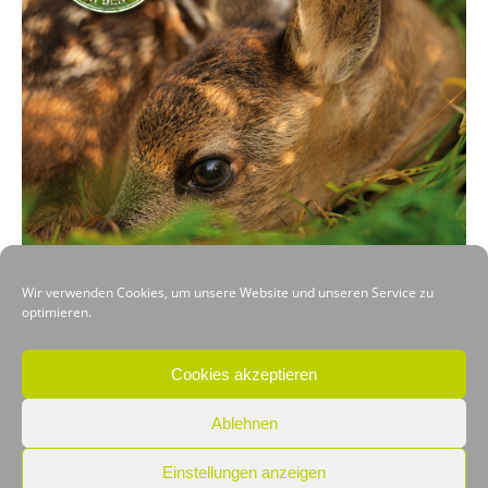
Wir verwenden Cookies, um unsere Website und unseren Service zu
optimieren.
VORHERIGER
NÄCHSTER
Cookies akzeptieren
Ablehnen
Einstellungen anzeigen