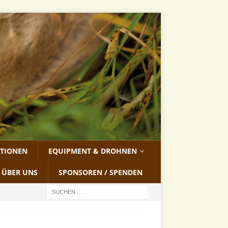
ATIONEN
EQUIPMENT & DROHNEN
ÜBER UNS
SPONSOREN / SPENDEN